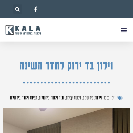
וילון בד ירוק לחדר השינה
וילון לסלון
,
וילונות בירושלים
,
וילונות קפלים
,
חנות וילונות בירושלים
,
תפירת וילונות בירושלים