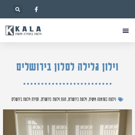
וילון גלילה לסלון בירושלים
וילונות בהתאמה אישית
,
וילונות בירושלים
,
חנות וילונות בירושלים
,
תפירת וילונות בירושלים