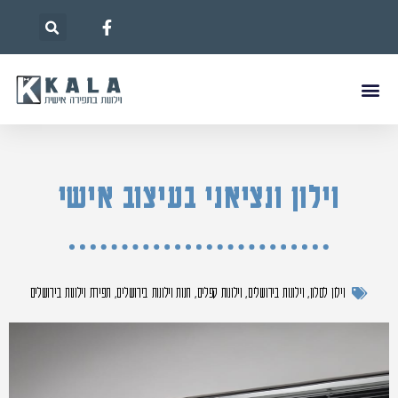
וילון ונציאני בעיצוב אישי
וילון לסלון
,
וילונות בירושלים
,
וילונות קפלים
,
חנות וילונות בירושלים
,
תפירת וילונות בירושלים