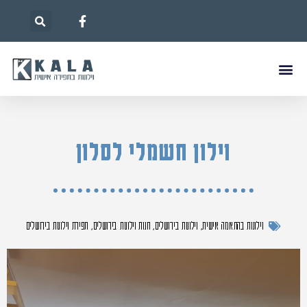
וילון חשמלי לסלון
וילונות בהתאמה אישית
,
וילונות בירושלים
,
חנות וילונות בירושלים
,
תפירת וילונות בירושלים