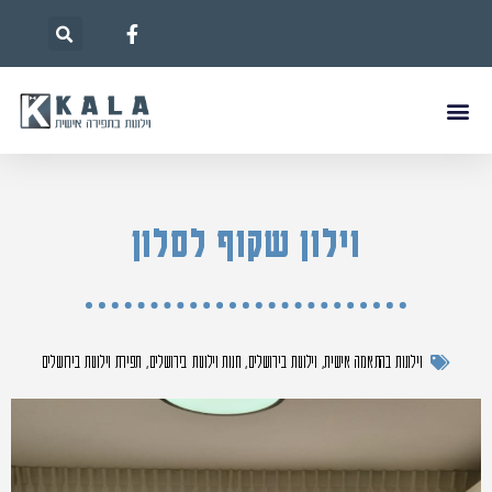
וילון שקוף לסלון
וילונות בהתאמה אישית
,
וילונות בירושלים
,
חנות וילונות בירושלים
,
תפירת וילונות בירושלים