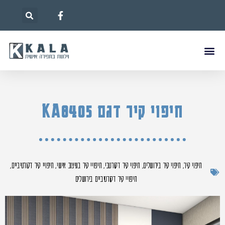
חיפוי קיר דגם KA8405
חיפוי קיר
,
חיפוי קיר בירושלים
,
חיפוי קיר דקורטבי
,
חיפויי קיר בעיצוב אישי
,
חיפויי קיר דקורטיביים
,
חיפויי קיר דקורטיביים בירושלים